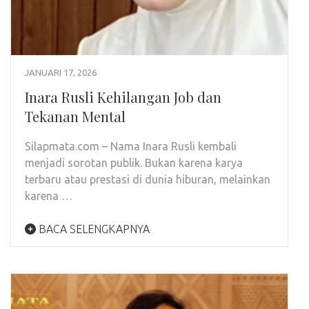
JANUARI 17, 2026
Inara Rusli Kehilangan Job dan
Tekanan Mental
Silapmata.com – Nama Inara Rusli kembali
menjadi sorotan publik. Bukan karena karya
terbaru atau prestasi di dunia hiburan, melainkan
karena …
BACA SELENGKAPNYA