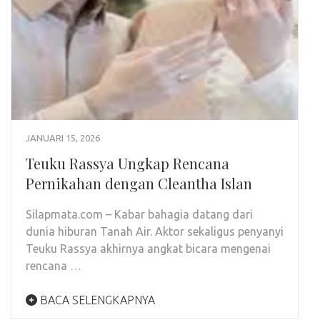
JANUARI 15, 2026
Teuku Rassya Ungkap Rencana
Pernikahan dengan Cleantha Islan
Silapmata.com – Kabar bahagia datang dari
dunia hiburan Tanah Air. Aktor sekaligus penyanyi
Teuku Rassya akhirnya angkat bicara mengenai
rencana …
BACA SELENGKAPNYA