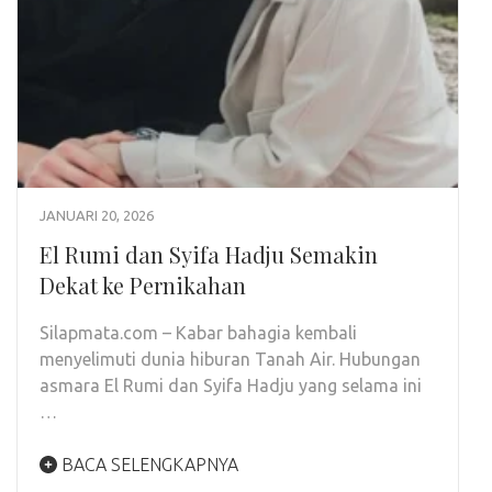
JANUARI 20, 2026
El Rumi dan Syifa Hadju Semakin
Dekat ke Pernikahan
Silapmata.com – Kabar bahagia kembali
menyelimuti dunia hiburan Tanah Air. Hubungan
asmara El Rumi dan Syifa Hadju yang selama ini
…
BACA SELENGKAPNYA