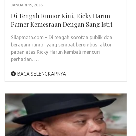
JANUARI 19, 2026
Di Tengah Rumor Kini, Ricky Harun
Pamer Kemesraan Dengan Sang Istri
Silapmata.com – Di tengah sorotan publik dan
beragam rumor yang sempat berembus, aktor
papan atas Ricky Harun kembali mencuri
perhatian. …
BACA SELENGKAPNYA