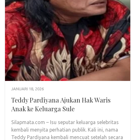
JANUARI 18, 2026
Teddy Pardiyana Ajukan Hak Waris
Anak ke Keluarga Sule
Silapmata.com – Isu seputar keluarga selebritas
kembali menyita perhatian publik. Kali ini, nama
Teddy Pardiyana kembali mencuat setelah secara