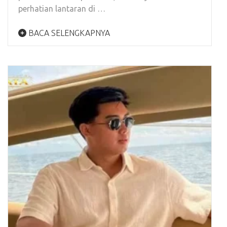
perhatian lantaran di …
BACA SELENGKAPNYA