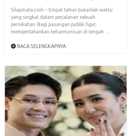
Silapmata.com – Empat tahun bukanlah waktu
yang singkat dalam perjalanan sebuah
pernikahan. Bagi pasangan publik figur,
mempertahankan keharmonisan di tengah …
BACA SELENGKAPNYA