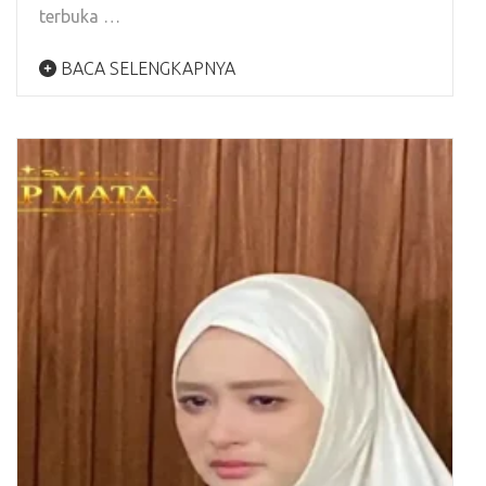
terbuka …
BACA SELENGKAPNYA