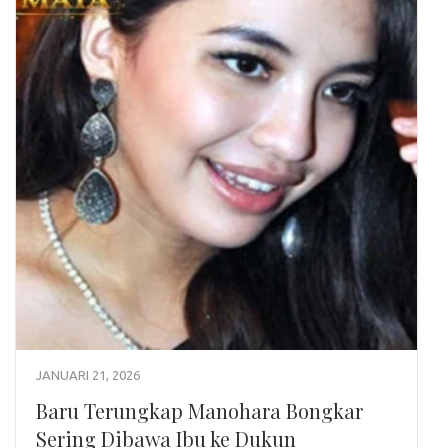
JANUARI 21, 2026
Baru Terungkap Manohara Bongkar
Sering Dibawa Ibu ke Dukun