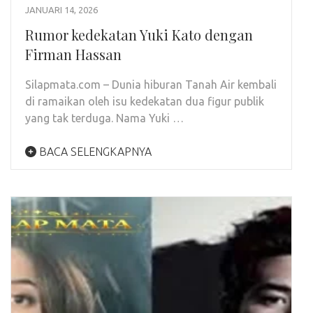
JANUARI 14, 2026
Rumor kedekatan Yuki Kato dengan
Firman Hassan
Silapmata.com – Dunia hiburan Tanah Air kembali
di ramaikan oleh isu kedekatan dua figur publik
yang tak terduga. Nama Yuki …
BACA SELENGKAPNYA