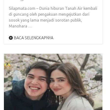
Silapmata.com – Dunia hiburan Tanah Air kembali
di guncang oleh pengakuan mengejutkan dari
sosok yang lama menjadi sorotan publik,
Manohara …
BACA SELENGKAPNYA