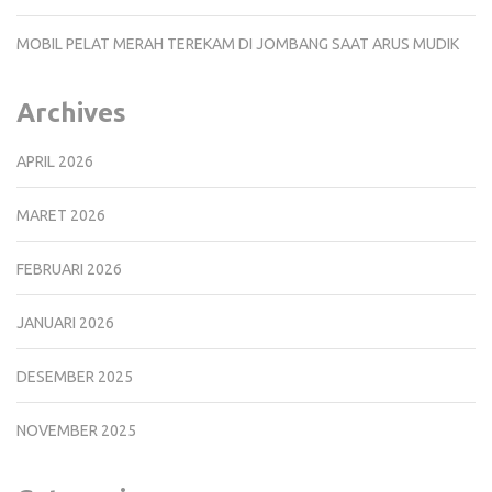
MOBIL PELAT MERAH TEREKAM DI JOMBANG SAAT ARUS MUDIK
Archives
APRIL 2026
MARET 2026
FEBRUARI 2026
JANUARI 2026
DESEMBER 2025
NOVEMBER 2025