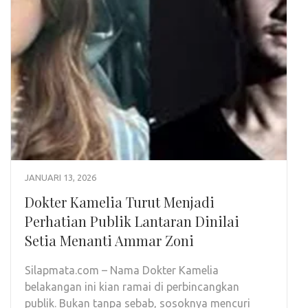
JANUARI 13, 2026
Dokter Kamelia Turut Menjadi
Perhatian Publik Lantaran Dinilai
Setia Menanti Ammar Zoni
Silapmata.com – Nama Dokter Kamelia
belakangan ini kian ramai di perbincangkan
publik. Bukan tanpa sebab, sosoknya mencuri