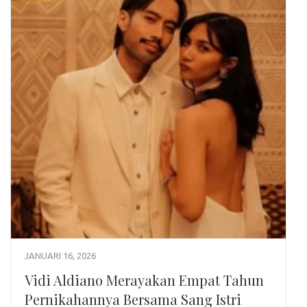
JANUARI 16, 2026
Vidi Aldiano Merayakan Empat Tahun
Pernikahannya Bersama Sang Istri