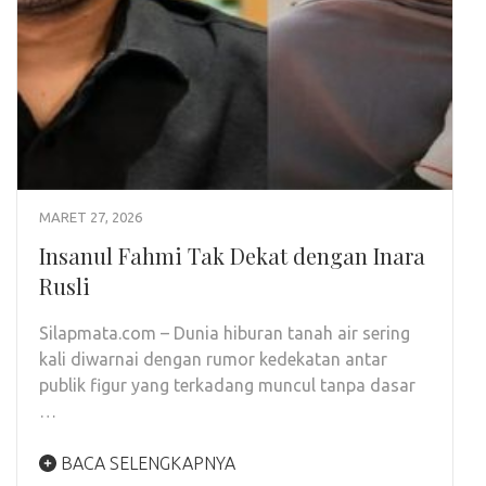
MARET 27, 2026
Insanul Fahmi Tak Dekat dengan Inara
Rusli
Silapmata.com – Dunia hiburan tanah air sering
kali diwarnai dengan rumor kedekatan antar
publik figur yang terkadang muncul tanpa dasar
…
BACA SELENGKAPNYA