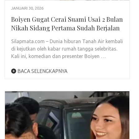
JANUARI 30, 2026
Boiyen Gugat Cerai Suami Usai 2 Bulan
Nikah Sidang Pertama Sudah Berjalan
Silapmata.com – Dunia hiburan Tanah Air kembali
di kejutkan oleh kabar rumah tangga selebritas.
Kali ini, komedian dan presenter Boiyen …
BACA SELENGKAPNYA