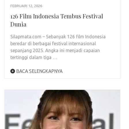
FEBRUARI 12, 2026
126 Film Indonesia Tembus Festival
Dunia
Silapmata.com – Sebanyak 126 film Indonesia
beredar di berbagai festival internasional
sepanjang 2025. Angka ini menjadi capaian
tertinggi dalam tiga …
BACA SELENGKAPNYA