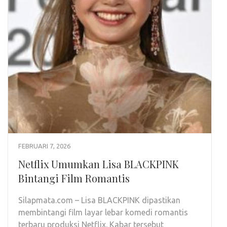
FEBRUARI 7, 2026
Netflix Umumkan Lisa BLACKPINK
Bintangi Film Romantis
Silapmata.com – Lisa BLACKPINK dipastikan
membintangi film layar lebar komedi romantis
terbaru produksi Netflix. Kabar tersebut