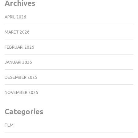
Archives
APRIL 2026
MARET 2026
FEBRUARI 2026
JANUARI 2026
DESEMBER 2025
NOVEMBER 2025
Categories
FILM