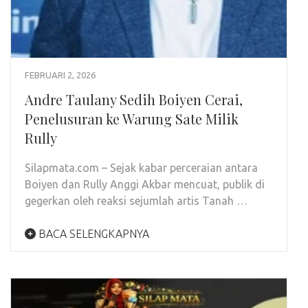
FEBRUARI 2, 2026
Andre Taulany Sedih Boiyen Cerai,
Penelusuran ke Warung Sate Milik
Rully
Silapmata.com – Sejak kabar perceraian antara
Boiyen dan Rully Anggi Akbar mencuat, publik di
gegerkan oleh reaksi sejumlah artis Tanah …
BACA SELENGKAPNYA