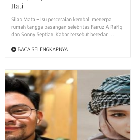
Hati
Silap Mata – Isu perceraian kembali menerpa
rumah tangga pasangan selebritas Fairuz A Rafiq
dan Sonny Septian. Kabar tersebut beredar …
BACA SELENGKAPNYA