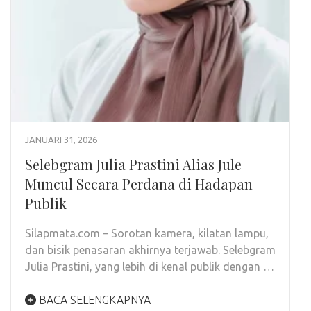
JANUARI 31, 2026
Selebgram Julia Prastini Alias Jule
Muncul Secara Perdana di Hadapan
Publik
Silapmata.com – Sorotan kamera, kilatan lampu,
dan bisik penasaran akhirnya terjawab. Selebgram
Julia Prastini, yang lebih di kenal publik dengan …
BACA SELENGKAPNYA