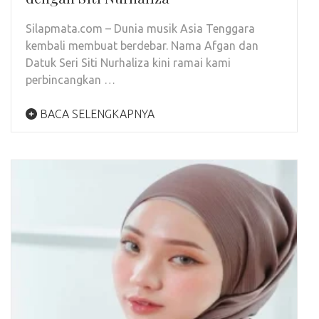
Silapmata.com – Dunia musik Asia Tenggara
kembali membuat berdebar. Nama Afgan dan
Datuk Seri Siti Nurhaliza kini ramai kami
perbincangkan …
BACA SELENGKAPNYA