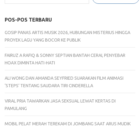
POS-POS TERBARU
GOSIP PANAS ARTIS MUSIK 2026, HUBUNGAN MISTERIUS HINGGA
PROYEK LAGU YANG BOCOR KE PUBLIK
FAIRUZ A RAFIQ & SONNY SEPTIAN BANTAH CERAI, PENYEBAR
HOAX DIMINTA HATI-HATI
ALI WONG DAN AMANDA SEYFRIED SUARAKAN FILM ANIMASI
‘STEPS’ TENTANG SAUDARA TIRI CINDERELLA
VIRAL PRIA TAWARKAN JASA SEKSUAL LEWAT KERTAS DI
PAMULANG
MOBIL PELAT MERAH TEREKAM DI JOMBANG SAAT ARUS MUDIK