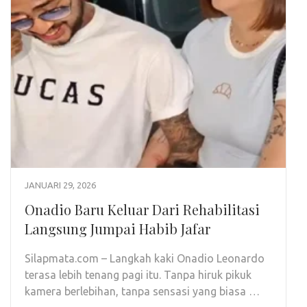
JANUARI 29, 2026
Onadio Baru Keluar Dari Rehabilitasi
Langsung Jumpai Habib Jafar
Silapmata.com – Langkah kaki Onadio Leonardo
terasa lebih tenang pagi itu. Tanpa hiruk pikuk
kamera berlebihan, tanpa sensasi yang biasa …