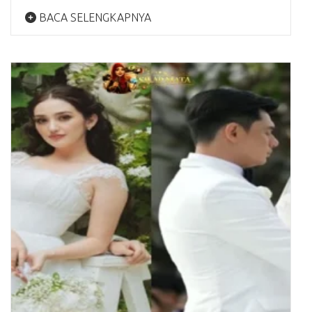
BACA SELENGKAPNYA