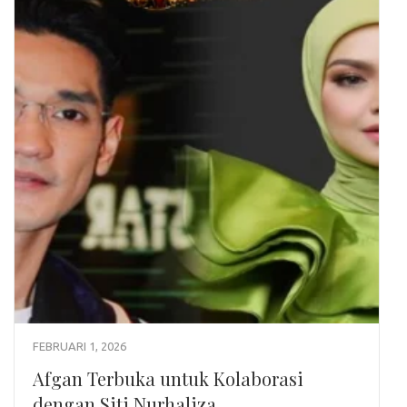
FEBRUARI 1, 2026
Afgan Terbuka untuk Kolaborasi
dengan Siti Nurhaliza