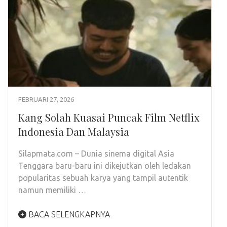
FEBRUARI 27, 2026
Kang Solah Kuasai Puncak Film Netflix
Indonesia Dan Malaysia
Silapmata.com – Dunia sinema digital Asia
Tenggara baru-baru ini dikejutkan oleh ledakan
popularitas sebuah karya yang tampil autentik
namun memiliki …
BACA SELENGKAPNYA