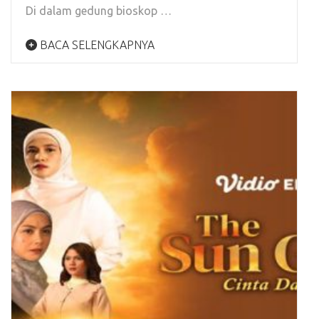
Di dalam gedung bioskop …
BACA SELENGKAPNYA