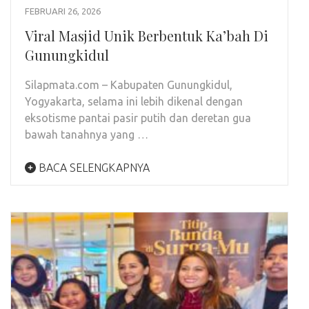
FEBRUARI 26, 2026
Viral Masjid Unik Berbentuk Ka’bah Di
Gunungkidul
Silapmata.com – Kabupaten Gunungkidul,
Yogyakarta, selama ini lebih dikenal dengan
eksotisme pantai pasir putih dan deretan gua
bawah tanahnya yang …
BACA SELENGKAPNYA