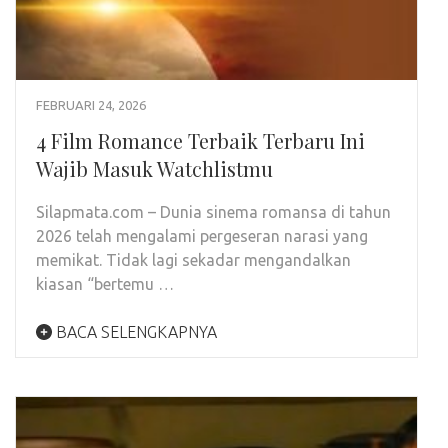
FEBRUARI 24, 2026
4 Film Romance Terbaik Terbaru Ini
Wajib Masuk Watchlistmu
Silapmata.com – Dunia sinema romansa di tahun
2026 telah mengalami pergeseran narasi yang
memikat. Tidak lagi sekadar mengandalkan
kiasan “bertemu …
BACA SELENGKAPNYA