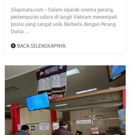
Silapmata.com – Dalam sejarah sinema perang,
pertempuran udara di langit Vietnam menempati
posisi yang sangat unik. Berbeda dengan Perang
Dunia …
BACA SELENGKAPNYA