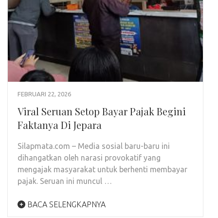
FEBRUARI 22, 2026
Viral Seruan Setop Bayar Pajak Begini
Faktanya Di Jepara
Silapmata.com – Media sosial baru-baru ini
dihangatkan oleh narasi provokatif yang
mengajak masyarakat untuk berhenti membayar
pajak. Seruan ini muncul …
BACA SELENGKAPNYA