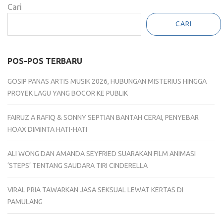
Cari
CARI
POS-POS TERBARU
GOSIP PANAS ARTIS MUSIK 2026, HUBUNGAN MISTERIUS HINGGA
PROYEK LAGU YANG BOCOR KE PUBLIK
FAIRUZ A RAFIQ & SONNY SEPTIAN BANTAH CERAI, PENYEBAR
HOAX DIMINTA HATI-HATI
ALI WONG DAN AMANDA SEYFRIED SUARAKAN FILM ANIMASI
‘STEPS’ TENTANG SAUDARA TIRI CINDERELLA
VIRAL PRIA TAWARKAN JASA SEKSUAL LEWAT KERTAS DI
PAMULANG