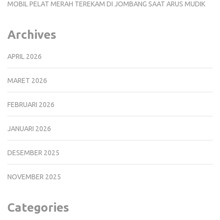
MOBIL PELAT MERAH TEREKAM DI JOMBANG SAAT ARUS MUDIK
Archives
APRIL 2026
MARET 2026
FEBRUARI 2026
JANUARI 2026
DESEMBER 2025
NOVEMBER 2025
Categories