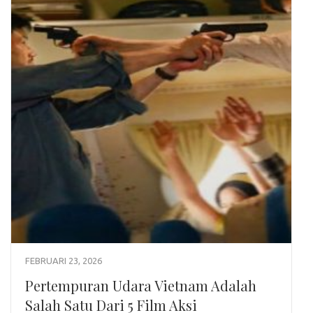
FEBRUARI 23, 2026
Pertempuran Udara Vietnam Adalah
Salah Satu Dari 5 Film Aksi