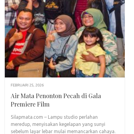
FEBRUARI 25, 2026
Air Mata Penonton Pecah di Gala
Premiere Film
Silapmata.com – Lampu studio perlahan
meredup, menyisakan kegelapan yang sunyi
sebelum layar lebar mulai memancarkan cahaya.