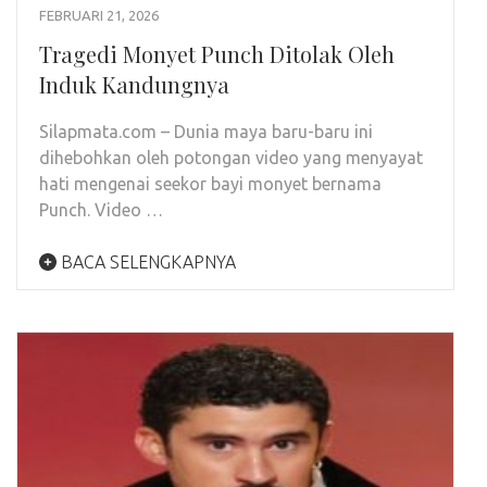
FEBRUARI 21, 2026
Tragedi Monyet Punch Ditolak Oleh
Induk Kandungnya
Silapmata.com – Dunia maya baru-baru ini
dihebohkan oleh potongan video yang menyayat
hati mengenai seekor bayi monyet bernama
Punch. Video …
BACA SELENGKAPNYA