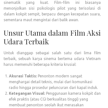
sinematik yang kuat. Film-film ini biasanya
menonjolkan sisi psikologis pilot yang terisolasi di
dalam kokpit sempit, berpacu dengan kecepatan suara,
sementara maut mengintai dari balik awan.
Unsur Utama dalam Film Aksi
Udara Terbaik
Untuk dianggap sebagai salah satu dari lima film
terbaik, sebuah karya sinema bertema udara Vietnam
harus memenuhi beberapa kriteria krusial:
Akurasi Taktis:
Penonton modern sangat
menghargai detail teknis, mulai dari komunikasi
radio hingga prosedur peluncuran dari kapal induk.
Ketegangan Visual:
Penggunaan kamera kokpit dan
efek praktis (atau CGI berkualitas tinggi) yang
membuat penonton seolah ikut merasakan