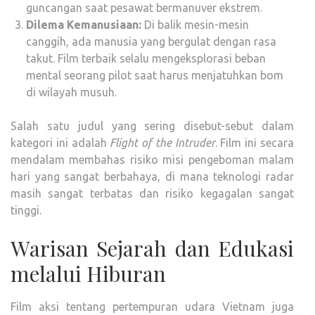
guncangan saat pesawat bermanuver ekstrem.
Dilema Kemanusiaan:
Di balik mesin-mesin
canggih, ada manusia yang bergulat dengan rasa
takut. Film terbaik selalu mengeksplorasi beban
mental seorang pilot saat harus menjatuhkan bom
di wilayah musuh.
Salah satu judul yang sering disebut-sebut dalam
kategori ini adalah
Flight of the Intruder
. Film ini secara
mendalam membahas risiko misi pengeboman malam
hari yang sangat berbahaya, di mana teknologi radar
masih sangat terbatas dan risiko kegagalan sangat
tinggi.
Warisan Sejarah dan Edukasi
melalui Hiburan
Film aksi tentang pertempuran udara Vietnam juga