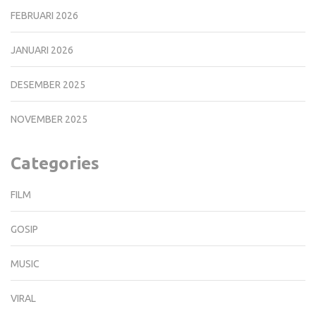
FEBRUARI 2026
JANUARI 2026
DESEMBER 2025
NOVEMBER 2025
Categories
FILM
GOSIP
MUSIC
VIRAL