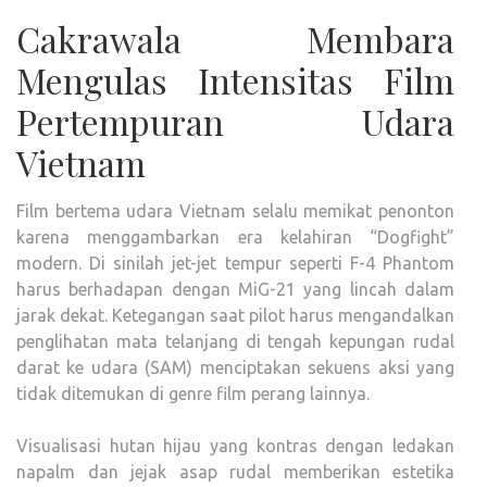
Cakrawala Membara
Mengulas Intensitas Film
Pertempuran Udara
Vietnam
Film bertema udara Vietnam selalu memikat penonton
karena menggambarkan era kelahiran “Dogfight”
modern. Di sinilah jet-jet tempur seperti F-4 Phantom
harus berhadapan dengan MiG-21 yang lincah dalam
jarak dekat. Ketegangan saat pilot harus mengandalkan
penglihatan mata telanjang di tengah kepungan rudal
darat ke udara (SAM) menciptakan sekuens aksi yang
tidak ditemukan di genre film perang lainnya.
Visualisasi hutan hijau yang kontras dengan ledakan
napalm dan jejak asap rudal memberikan estetika