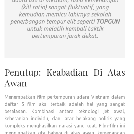
(kill ratio) sangat fluktuatif, yang
kemudian memicu lahirnya sekolah
penerbangan tempur elit seperti
TOPGUN
untuk melatih kembali taktik
pertempuran jarak dekat.
Penutup: Keabadian Di Atas
Awan
Menempatkan film pertempuran udara Vietnam dalam
daftar 5 film aksi terbaik adalah hal yang sangat
beralasan. Kombinasi antara teknologi jet awal,
keberanian individu, dan latar belakang politik yang
kompleks menghasilkan narasi yang kuat. Film-film ini
mengingatkan kita bahwa di atas awan, kemenangan