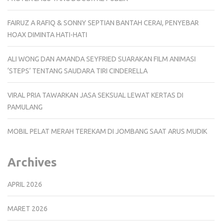
FAIRUZ A RAFIQ & SONNY SEPTIAN BANTAH CERAI, PENYEBAR
HOAX DIMINTA HATI-HATI
ALI WONG DAN AMANDA SEYFRIED SUARAKAN FILM ANIMASI
‘STEPS’ TENTANG SAUDARA TIRI CINDERELLA
VIRAL PRIA TAWARKAN JASA SEKSUAL LEWAT KERTAS DI
PAMULANG
MOBIL PELAT MERAH TEREKAM DI JOMBANG SAAT ARUS MUDIK
Archives
APRIL 2026
MARET 2026