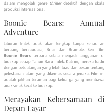
dalam mengolah genre
thriller
detektif dengan skala
produksi internasional.
Boonie Bears: Annual
Adventure
Liburan Imlek tidak akan lengkap tanpa kehadiran
beruang bersaudara, Briar dan Bramble. Seri film
Boonie Bears
terbaru selalu menjadi langganan di
bioskop setiap Tahun Baru Imlek. Kali ini, mereka hadir
dengan petualangan yang lebih luas dan pesan tentang
pelestarian alam yang dikemas secara jenaka. Film ini
adalah pilihan teraman bagi keluarga yang membawa
anak-anak kecil ke bioskop.
Merayakan Kebersamaan di
Depan Layar