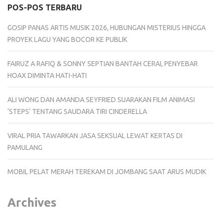
POS-POS TERBARU
GOSIP PANAS ARTIS MUSIK 2026, HUBUNGAN MISTERIUS HINGGA
PROYEK LAGU YANG BOCOR KE PUBLIK
FAIRUZ A RAFIQ & SONNY SEPTIAN BANTAH CERAI, PENYEBAR
HOAX DIMINTA HATI-HATI
ALI WONG DAN AMANDA SEYFRIED SUARAKAN FILM ANIMASI
‘STEPS’ TENTANG SAUDARA TIRI CINDERELLA
VIRAL PRIA TAWARKAN JASA SEKSUAL LEWAT KERTAS DI
PAMULANG
MOBIL PELAT MERAH TEREKAM DI JOMBANG SAAT ARUS MUDIK
Archives