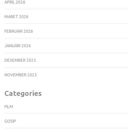
APRIL 2026
MARET 2026
FEBRUARI 2026
JANUARI 2026
DESEMBER 2025
NOVEMBER 2025
Categories
FILM
GOSIP