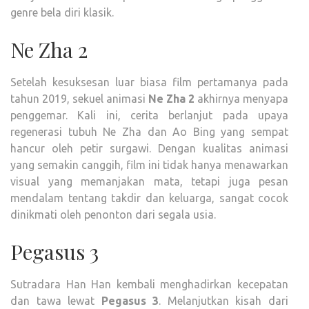
genre bela diri klasik.
Ne Zha 2
Setelah kesuksesan luar biasa film pertamanya pada
tahun 2019, sekuel animasi
Ne Zha 2
akhirnya menyapa
penggemar. Kali ini, cerita berlanjut pada upaya
regenerasi tubuh Ne Zha dan Ao Bing yang sempat
hancur oleh petir surgawi. Dengan kualitas animasi
yang semakin canggih, film ini tidak hanya menawarkan
visual yang memanjakan mata, tetapi juga pesan
mendalam tentang takdir dan keluarga, sangat cocok
dinikmati oleh penonton dari segala usia.
Pegasus 3
Sutradara Han Han kembali menghadirkan kecepatan
dan tawa lewat
Pegasus 3
. Melanjutkan kisah dari