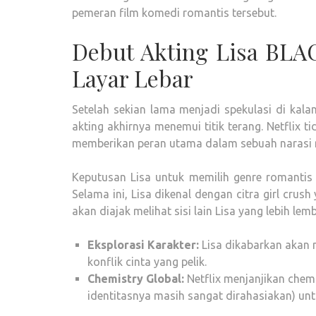
pemeran film komedi romantis tersebut.
Debut Akting Lisa BLA
Layar Lebar
Setelah sekian lama menjadi spekulasi di kal
akting akhirnya menemui titik terang. Netflix
memberikan peran utama dalam sebuah narasi 
Keputusan Lisa untuk memilih genre romantis
Selama ini, Lisa dikenal dengan citra girl crush
akan diajak melihat sisi lain Lisa yang lebih le
Eksplorasi Karakter:
Lisa dikabarkan akan
konflik cinta yang pelik.
Chemistry Global:
Netflix menjanjikan chem
identitasnya masih sangat dirahasiakan) u