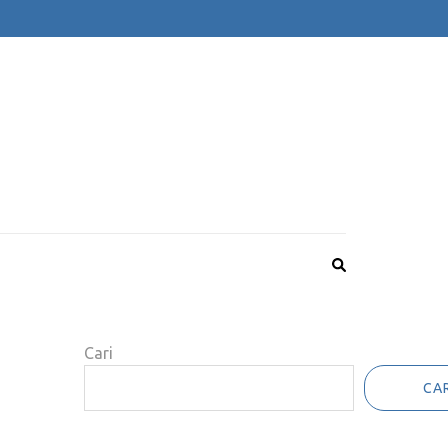
Cari
CAR