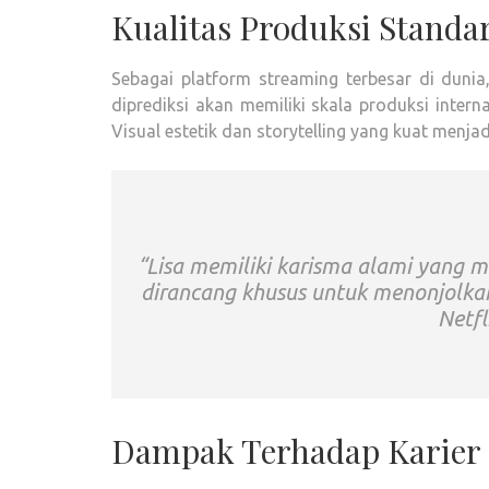
Kualitas Produksi Standar
Sebagai platform streaming terbesar di dunia
diprediksi akan memiliki skala produksi inter
Visual estetik dan storytelling yang kuat menja
“Lisa memiliki karisma alami yang m
dirancang khusus untuk menonjolkan
Netfl
Dampak Terhadap Karier 