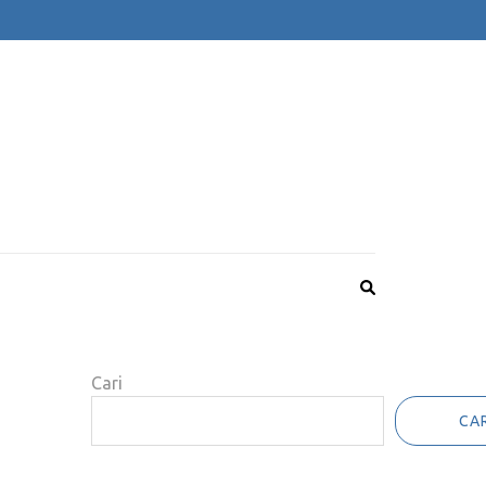
Cari
CAR